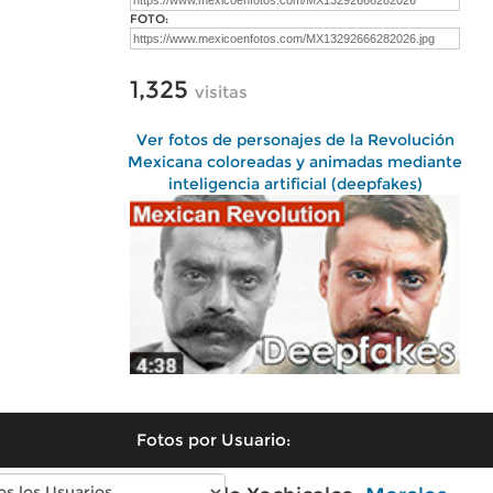
FOTO:
1,325
visitas
Ver fotos de personajes de la Revolución
Mexicana coloreadas y animadas mediante
inteligencia artificial (deepfakes)
Fotos por Usuario: