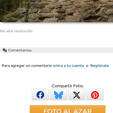
No alta resolución
Comentarios:
Para agregar un comentario
entra a tu cuenta
o
Regístrate
Compartir Foto:
FOTO AL AZAR