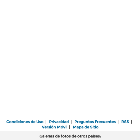
Condiciones de Uso
|
Privacidad
|
Preguntas Frecuentes
|
RSS
|
Versión Móvil
|
Mapa de Sitio
Galerías de fotos de otros países: