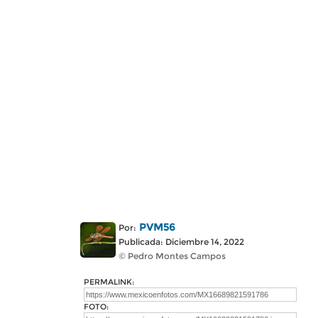
PVM56
Por:
Publicada: Diciembre 14, 2022
© Pedro Montes Campos
PERMALINK:
FOTO: