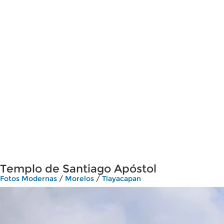
Templo de Santiago Apóstol
Fotos Modernas
/
Morelos
/
Tlayacapan