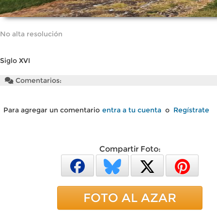
No alta resolución
Siglo XVI
Comentarios:
Para agregar un comentario
entra a tu cuenta
o
Regístrate
Compartir Foto:
FOTO AL AZAR