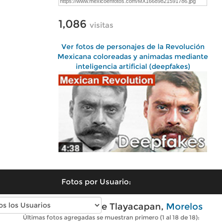
1,086
visitas
Ver fotos de personajes de la Revolución
Mexicana coloreadas y animadas mediante
inteligencia artificial (deepfakes)
Fotos por Usuario:
Fotos modernas de Tlayacapan,
Morelos
Últimas fotos agregadas se muestran primero (1 al 18 de 18):