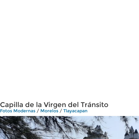
Capilla de la Virgen del Tránsito
Fotos Modernas
/
Morelos
/
Tlayacapan