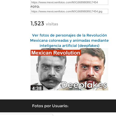
FOTO:
1,523
visitas
Ver fotos de personajes de la Revolución
Mexicana coloreadas y animadas mediante
inteligencia artificial (deepfakes)
Fotos por Usuario: