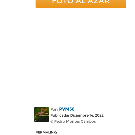
FOTO AL AZAR
PVM56
Por:
Publicada: Diciembre 14, 2022
© Pedro Montes Campos
PERMALINK: