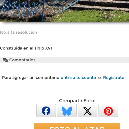
No alta resolución
Construida en el siglo XVI
Comentarios:
Para agregar un comentario
entra a tu cuenta
o
Regístrate
Compartir Foto: