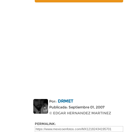
DRMET
Por:
Publicada: Septiembre 01, 2007
© EDGAR HERNANDEZ MARTINEZ
PERMALINK: