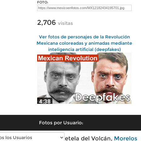
FOTO:
2,706
visitas
Ver fotos de personajes de la Revolución
Mexicana coloreadas y animadas mediante
inteligencia artificial (deepfakes)
Fotos por Usuario:
Fotos modernas de Tetela del Volcán,
Morelos