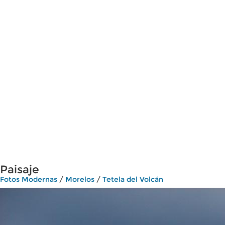
Paisaje
Fotos Modernas
/
Morelos
/
Tetela del Volcán