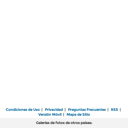
Condiciones de Uso
|
Privacidad
|
Preguntas Frecuentes
|
RSS
|
Versión Móvil
|
Mapa de Sitio
Galerías de fotos de otros países: