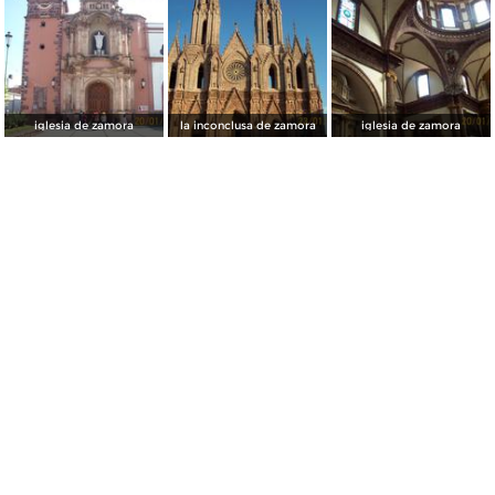
iglesia de zamora
la inconclusa de zamora
iglesia de zamora