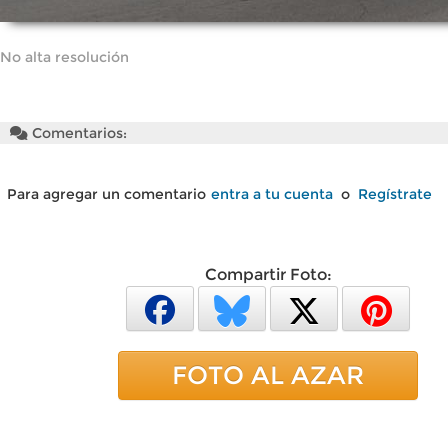
No alta resolución
Comentarios:
Para agregar un comentario
entra a tu cuenta
o
Regístrate
Compartir Foto:
FOTO AL AZAR