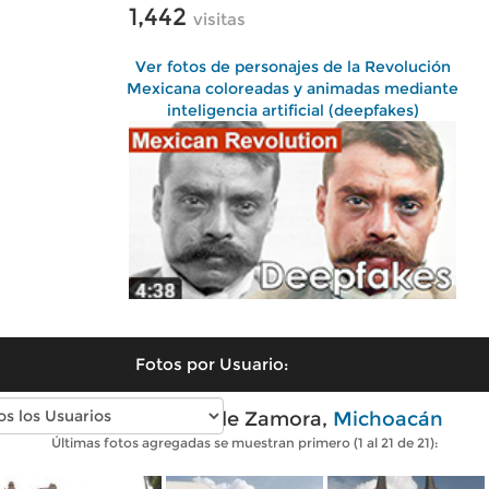
1,442
visitas
Ver fotos de personajes de la Revolución
Mexicana coloreadas y animadas mediante
inteligencia artificial (deepfakes)
Fotos por Usuario:
Fotos modernas de Zamora,
Michoacán
Últimas fotos agregadas se muestran primero (1 al 21 de 21):