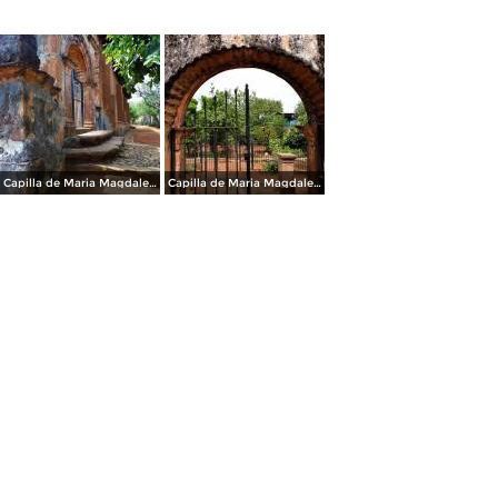
Capilla de Maria Magdalena
Capilla de Maria Magdalena