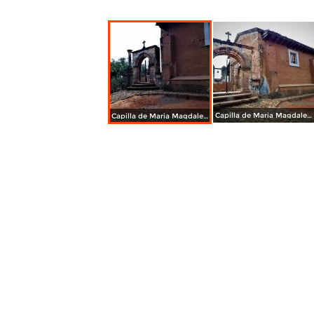
Capilla de Maria Magdalena
Capilla de Maria Magdalena