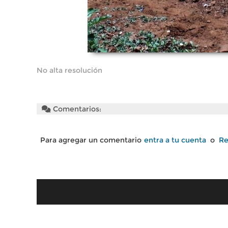
No alta resolución
Comentarios:
Para agregar un comentario
entra a tu cuenta
o
Re