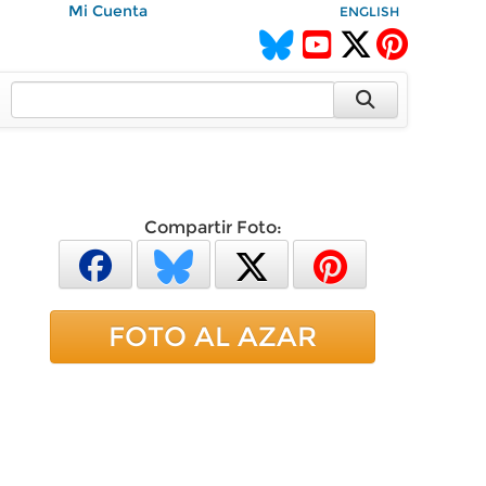
Mi Cuenta
ENGLISH
Compartir Foto:
FOTO AL AZAR