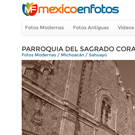
Fotos Modernas
Fotos Antiguas
Videos
PARROQUIA DEL SAGRADO COR
Fotos Modernas
/
Michoacán
/
Sahuayo