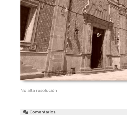
No alta resolución
Comentarios: