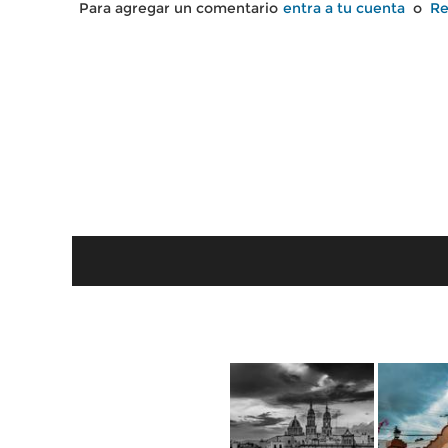
Para agregar un comentario
entra a tu cuenta
o
Re