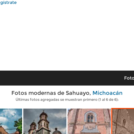
gístrate
Foto
Fotos modernas de Sahuayo,
Michoacán
Últimas fotos agregadas se muestran primero (1 al 6 de 6):