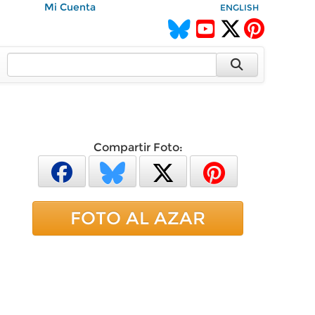
Mi Cuenta
ENGLISH
Compartir Foto:
FOTO AL AZAR