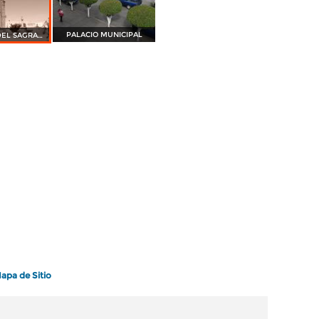
PALACIO MUNICIPAL
PARROQUIA DEL SAGRADO CORAZÓN
apa de Sitio