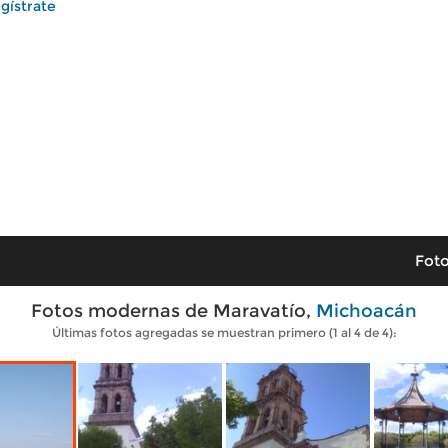
gístrate
Foto
Fotos modernas de Maravatío,
Michoacán
Últimas fotos agregadas se muestran primero (1 al 4 de 4):