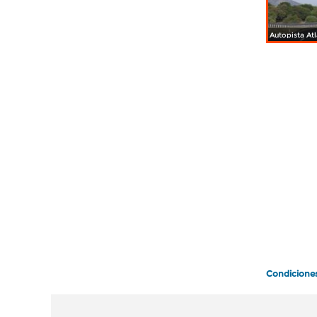
Condicione