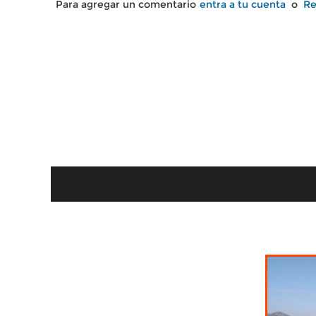
Para agregar un comentario
entra a tu cuenta
o
Re