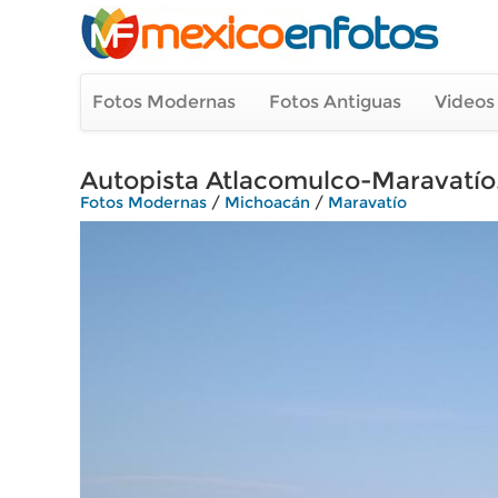
Fotos Modernas
Fotos Antiguas
Videos
Autopista Atlacomulco-Maravatío
Fotos Modernas
/
Michoacán
/
Maravatío