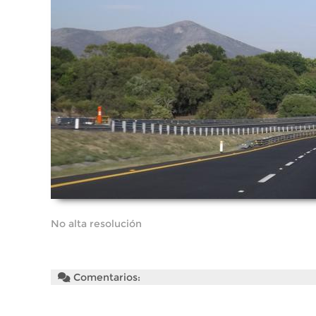
No alta resolución
Comentarios: