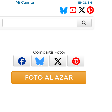
Mi Cuenta
ENGLISH
Compartir Foto:
FOTO AL AZAR