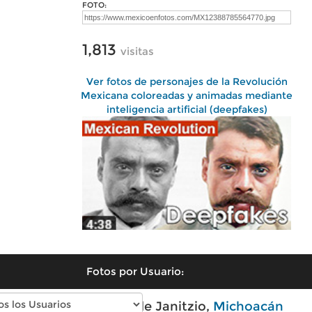
FOTO:
1,813
visitas
Ver fotos de personajes de la Revolución
Mexicana coloreadas y animadas mediante
inteligencia artificial (deepfakes)
Fotos por Usuario:
Fotos modernas de Janitzio,
Michoacán