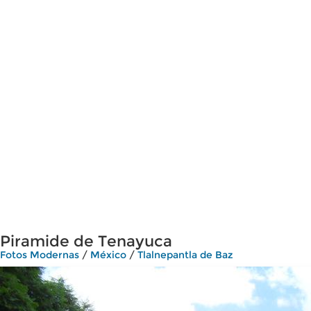
Piramide de Tenayuca
Fotos Modernas
/
México
/
Tlalnepantla de Baz