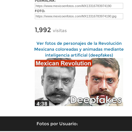
PERMALINK:
FOTO:
1,992
visitas
Ver fotos de personajes de la Revolución
Mexicana coloreadas y animadas mediante
inteligencia artificial (deepfakes)
Fotos por Usuario: