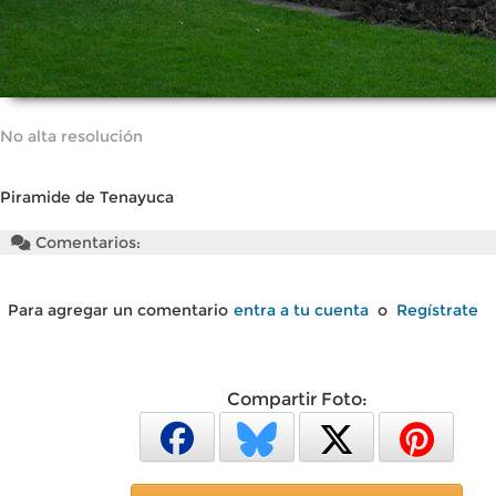
No alta resolución
Piramide de Tenayuca
Comentarios:
Para agregar un comentario
entra a tu cuenta
o
Regístrate
Compartir Foto: