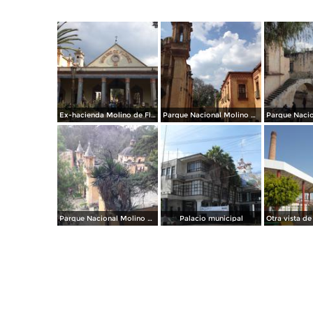
Ex-hacienda Molino de Flores. Diciembre/2016
Parque Nacional Molino de las Flores. Diciembre/2016
Parque Nacional Molino de las Flores. Diciembre/2016
Palacio municipal