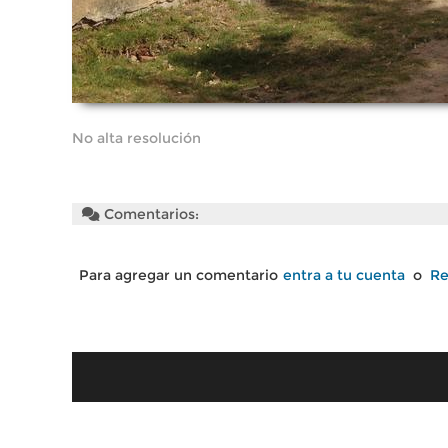
No alta resolución
Comentarios:
Para agregar un comentario
entra a tu cuenta
o
Re