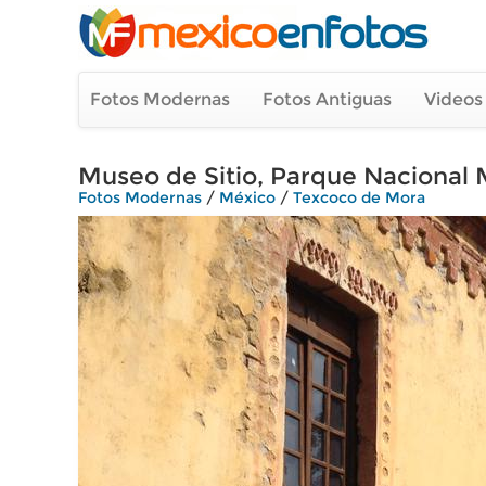
Fotos Modernas
Fotos Antiguas
Videos
Museo de Sitio, Parque Nacional 
Fotos Modernas
/
México
/
Texcoco de Mora