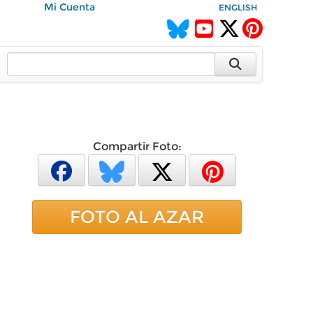
Mi Cuenta
ENGLISH
Compartir Foto:
FOTO AL AZAR