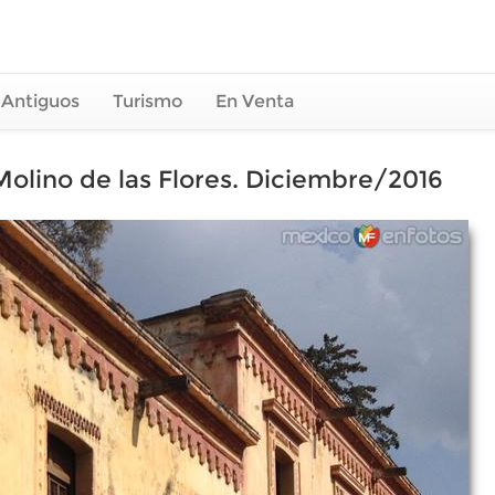
 Antiguos
Turismo
En Venta
Molino de las Flores. Diciembre/2016