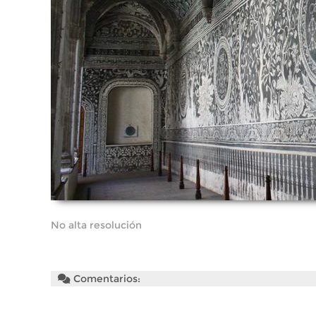
No alta resolución
Comentarios: