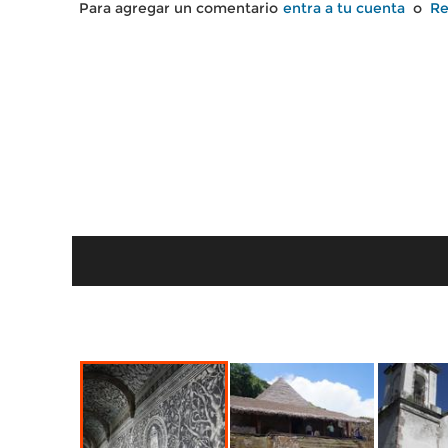
Para agregar un comentario
entra a tu cuenta
o
Re