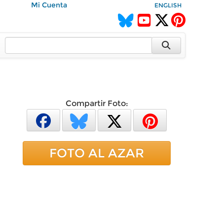
Mi Cuenta
ENGLISH
Compartir Foto:
FOTO AL AZAR