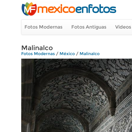
Fotos Modernas
Fotos Antiguas
Videos
Malinalco
Fotos Modernas
/
México
/
Malinalco