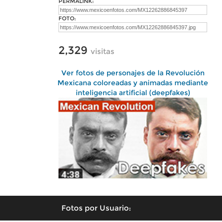
PERMALINK:
FOTO:
2,329
visitas
Ver fotos de personajes de la Revolución
Mexicana coloreadas y animadas mediante
inteligencia artificial (deepfakes)
Fotos por Usuario: