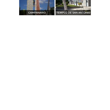
CAMPANARIO
TEMPLO DE SAN ANTONIO