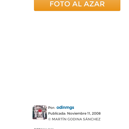
FOTO AL AZAR
odinmgs
Por:
Publicada: Noviembre 11, 2008
© MARTÍN GODINA SÁNCHEZ