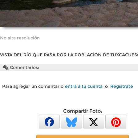
No alta resolución
VISTA DEL RÍO QUE PASA POR LA POBLACIÓN DE TUXCACUE
Comentarios:
Para agregar un comentario
entra a tu cuenta
o
Regístrate
Compartir Foto: