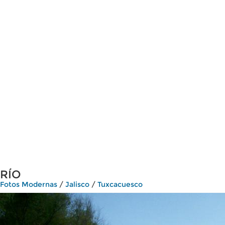
RÍO
Fotos Modernas
/
Jalisco
/
Tuxcacuesco