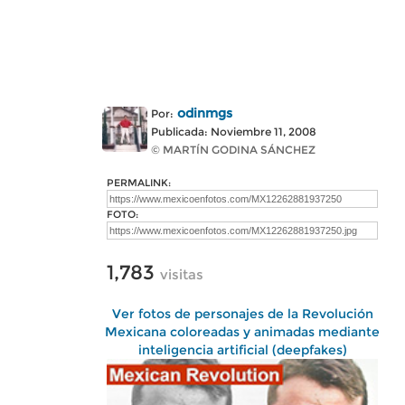
odinmgs
Por:
Publicada: Noviembre 11, 2008
© MARTÍN GODINA SÁNCHEZ
PERMALINK:
FOTO:
1,783
visitas
Ver fotos de personajes de la Revolución
Mexicana coloreadas y animadas mediante
inteligencia artificial (deepfakes)