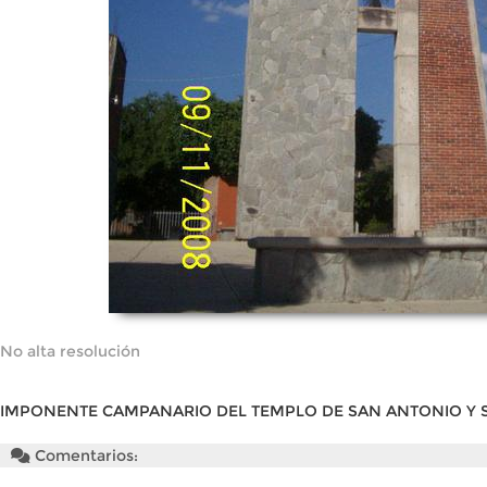
No alta resolución
IMPONENTE CAMPANARIO DEL TEMPLO DE SAN ANTONIO Y S
Comentarios: