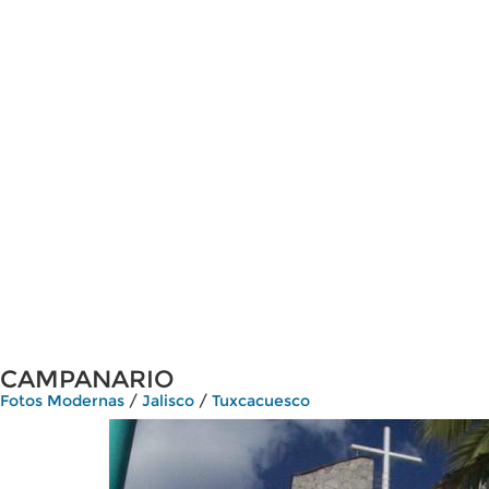
CAMPANARIO
Fotos Modernas
/
Jalisco
/
Tuxcacuesco