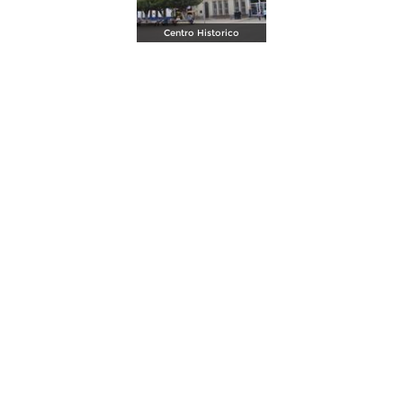
Centro Historico