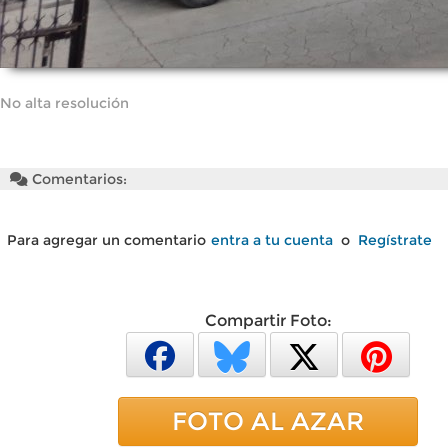
No alta resolución
Comentarios:
Para agregar un comentario
entra a tu cuenta
o
Regístrate
Compartir Foto:
FOTO AL AZAR