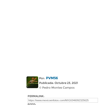
PVM56
Por:
Publicada: Octubre 23, 2021
© Pedro Montes Campos
PERMALINK:
FOTO: