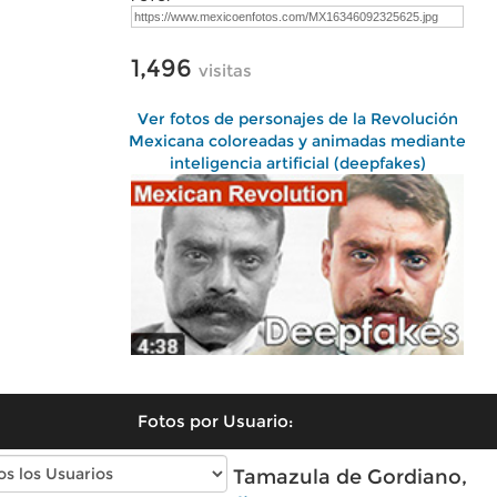
1,496
visitas
Ver fotos de personajes de la Revolución
Mexicana coloreadas y animadas mediante
inteligencia artificial (deepfakes)
Fotos por Usuario:
Fotos modernas de Tamazula de Gordiano,