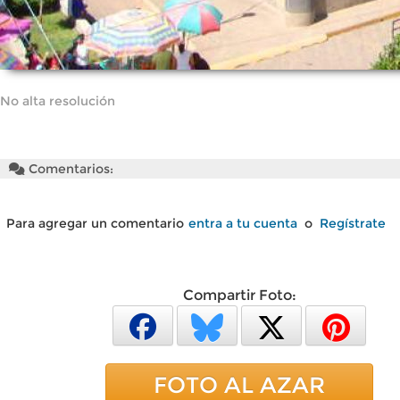
No alta resolución
Comentarios:
Para agregar un comentario
entra a tu cuenta
o
Regístrate
Compartir Foto:
FOTO AL AZAR