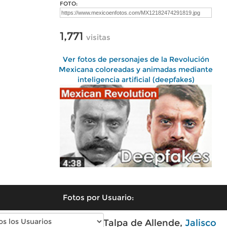
FOTO:
1,771
visitas
Ver fotos de personajes de la Revolución
Mexicana coloreadas y animadas mediante
inteligencia artificial (deepfakes)
Fotos por Usuario:
Fotos modernas de Talpa de Allende,
Jalisco