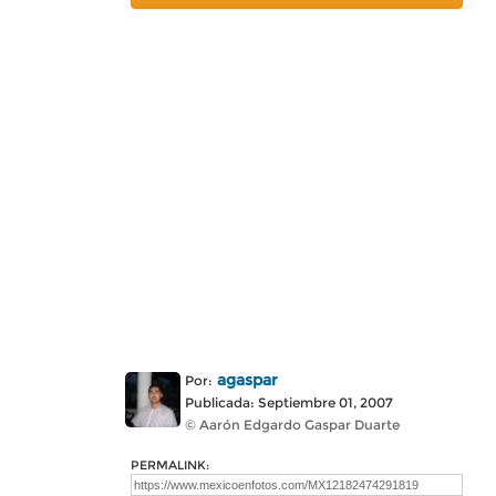
agaspar
Por:
Publicada: Septiembre 01, 2007
© Aarón Edgardo Gaspar Duarte
PERMALINK: