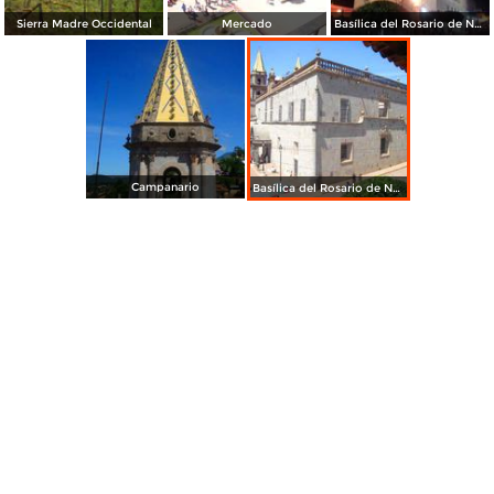
Sierra Madre Occidental
Mercado
Basílica del Rosario de Nuestra Señora de Talpa
Campanario
Basílica del Rosario de Nuestra Señora de Talpa