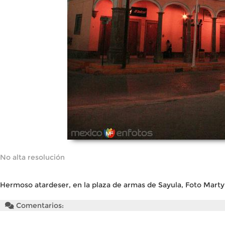
No alta resolución
Hermoso atardeser, en la plaza de armas de Sayula, Foto Marty
Comentarios: