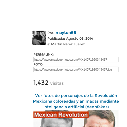
mayton66
Por:
Publicada: Agosto 05, 2014
© Martín Pèrez Juàrez
PERMALINK:
FOTO:
1,432
visitas
Ver fotos de personajes de la Revolución
Mexicana coloreadas y animadas mediante
inteligencia artificial (deepfakes)