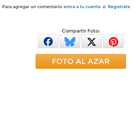
Para agregar un comentario
entra a tu cuenta
o
Regístrate
Compartir Foto:
FOTO AL AZAR