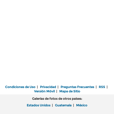
Condiciones de Uso
|
Privacidad
|
Preguntas Frecuentes
|
RSS
|
Versión Móvil
|
Mapa de Sitio
Galerías de fotos de otros países:
Estados Unidos
|
Guatemala
|
México