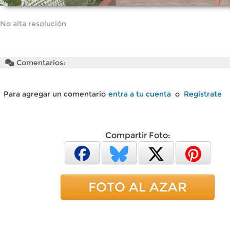
No alta resolución
Comentarios:
Para agregar un comentario
entra a tu cuenta
o
Regístrate
Compartir Foto:
FOTO AL AZAR