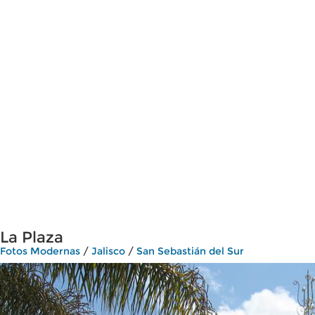
La Plaza
Fotos Modernas
/
Jalisco
/
San Sebastián del Sur