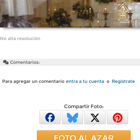
No alta resolución
Comentarios:
Para agregar un comentario
entra a tu cuenta
o
Regístrate
Compartir Foto:
FOTO AL AZAR