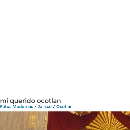
mi querido ocotlan
Fotos Modernas
/
Jalisco
/
Ocotlán