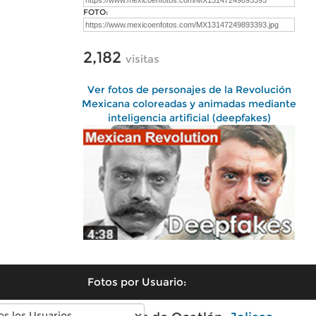
FOTO:
2,182
visitas
Ver fotos de personajes de la Revolución
Mexicana coloreadas y animadas mediante
inteligencia artificial (deepfakes)
Fotos por Usuario: