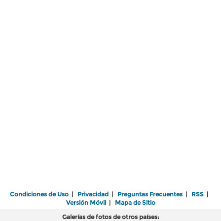
Condiciones de Uso
|
Privacidad
|
Preguntas Frecuentes
|
RSS
|
Versión Móvil
|
Mapa de Sitio
Galerías de fotos de otros países: