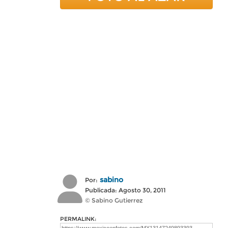
sabino
Por:
Publicada: Agosto 30, 2011
© Sabino Gutierrez
PERMALINK: