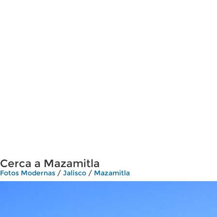
Cerca a Mazamitla
Fotos Modernas
/
Jalisco
/
Mazamitla