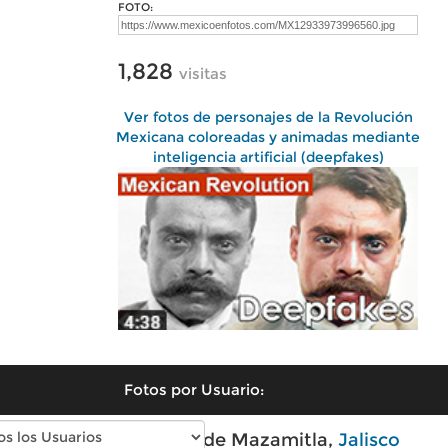
FOTO:
1,828
visitas
Ver fotos de personajes de la Revolución
Mexicana coloreadas y animadas mediante
inteligencia artificial (deepfakes)
Fotos por Usuario:
Fotos modernas de Mazamitla,
Jalisco