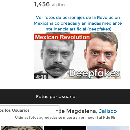
1,456
visitas
Ver fotos de personajes de la Revolución
Mexicana coloreadas y animadas mediante
inteligencia artificial (deepfakes)
Fotos por Usuario:
Fotos modernas de Magdalena,
Jalisco
Últimas fotos agregadas se muestran primero (1 al 9 de 9):