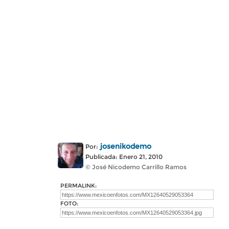
josenikodemo
Por:
Publicada: Enero 21, 2010
© José Nicodemo Carrillo Ramos
PERMALINK:
FOTO: