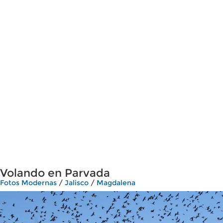
Volando en Parvada
Fotos Modernas
/
Jalisco
/
Magdalena