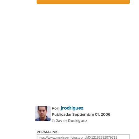
jrodriguez
Por:
Publicada: Septiembre 01, 2006
© Javier Rodríguez
PERMALINK: