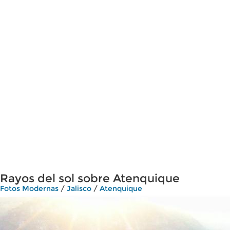
Rayos del sol sobre Atenquique
Fotos Modernas
/
Jalisco
/
Atenquique