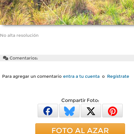
No alta resolución
Comentarios:
Para agregar un comentario
entra a tu cuenta
o
Regístrate
Compartir Foto:
FOTO AL AZAR