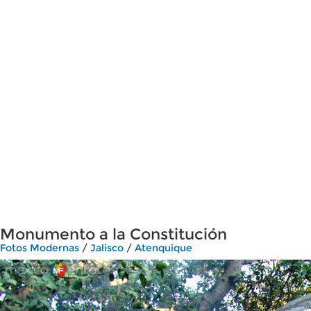
Monumento a la Constitución
Fotos Modernas
/
Jalisco
/
Atenquique