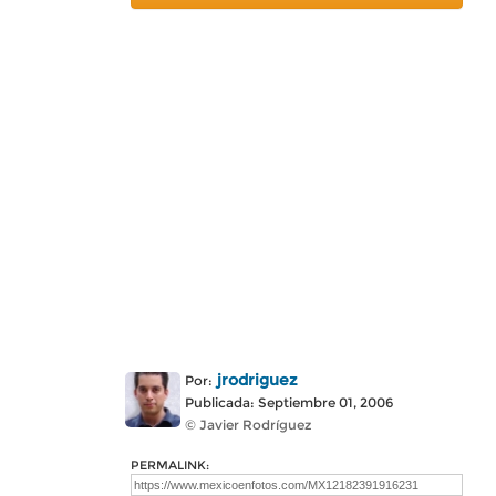
jrodriguez
Por:
Publicada: Septiembre 01, 2006
© Javier Rodríguez
PERMALINK: