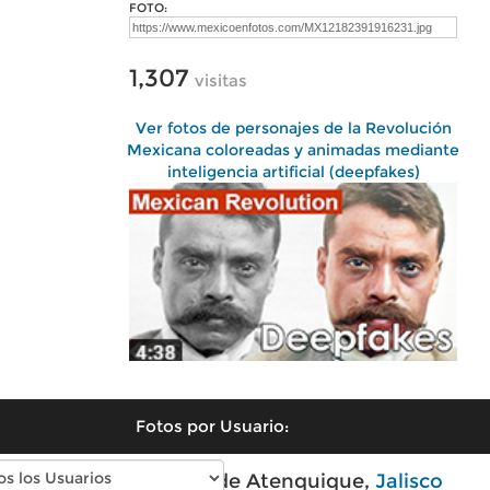
FOTO:
1,307
visitas
Ver fotos de personajes de la Revolución
Mexicana coloreadas y animadas mediante
inteligencia artificial (deepfakes)
Fotos por Usuario:
Fotos modernas de Atenquique,
Jalisco