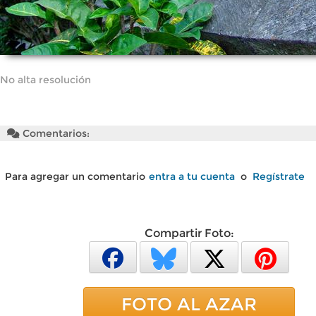
No alta resolución
Comentarios:
Para agregar un comentario
entra a tu cuenta
o
Regístrate
Compartir Foto:
FOTO AL AZAR