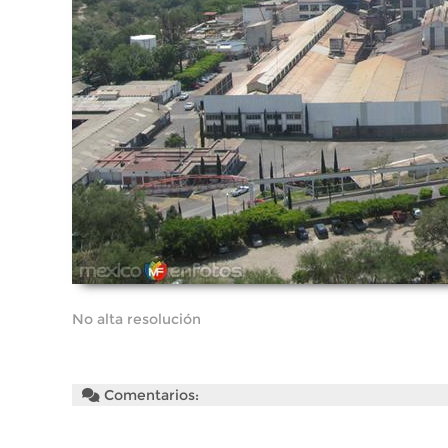
No alta resolución
Comentarios: