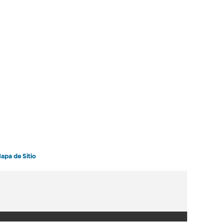
apa de Sitio