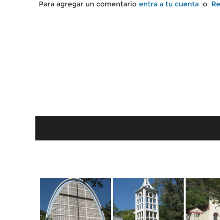
Para agregar un comentario
entra a tu cuenta
o
Re