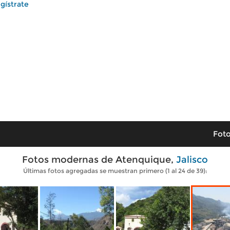
gístrate
Foto
Fotos modernas de Atenquique,
Jalisco
Últimas fotos agregadas se muestran primero (1 al 24 de 39):