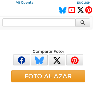
Mi Cuenta
ENGLISH
Compartir Foto:
FOTO AL AZAR