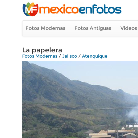
Fotos Modernas
Fotos Antiguas
Videos
La papelera
Fotos Modernas
/
Jalisco
/
Atenquique