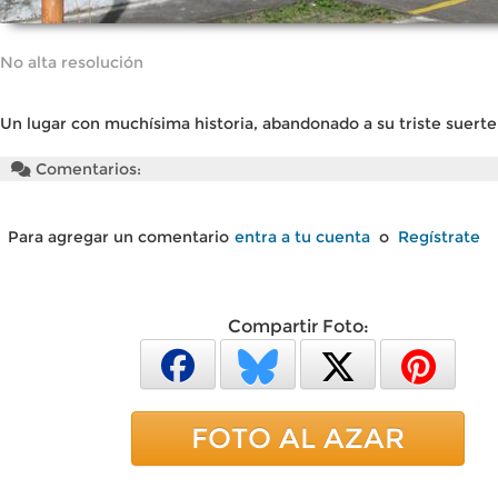
No alta resolución
Un lugar con muchísima historia, abandonado a su triste suerte
Comentarios:
Para agregar un comentario
entra a tu cuenta
o
Regístrate
Compartir Foto:
FOTO AL AZAR