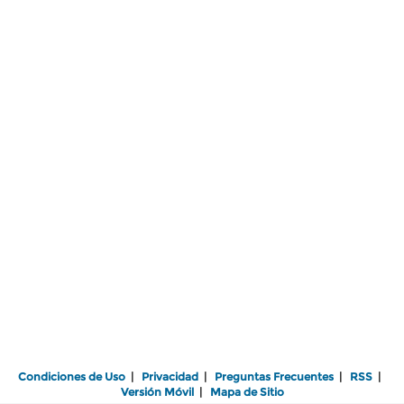
Condiciones de Uso
|
Privacidad
|
Preguntas Frecuentes
|
RSS
|
Versión Móvil
|
Mapa de Sitio