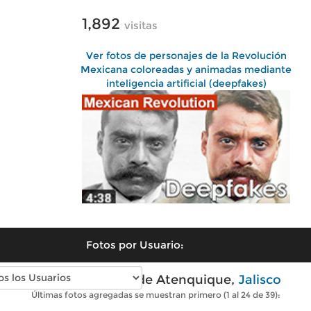
1,892
visitas
Ver fotos de personajes de la Revolución
Mexicana coloreadas y animadas mediante
inteligencia artificial (deepfakes)
Fotos por Usuario:
Fotos modernas de Atenquique,
Jalisco
Últimas fotos agregadas se muestran primero (1 al 24 de 39):