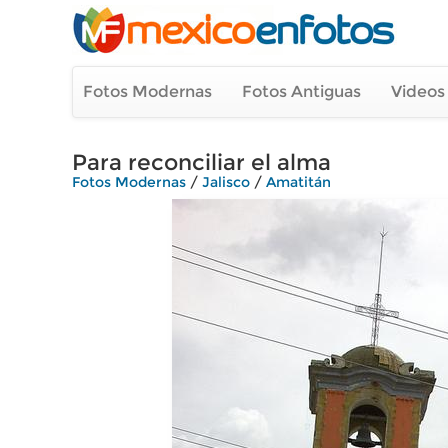
Fotos Modernas
Fotos Antiguas
Videos
Para reconciliar el alma
Fotos Modernas
/
Jalisco
/
Amatitán