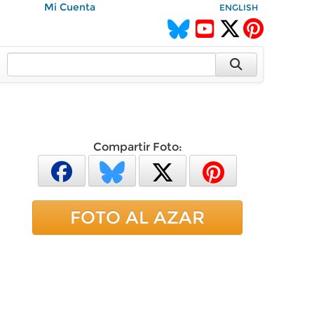
Mi Cuenta
ENGLISH
Compartir Foto:
FOTO AL AZAR