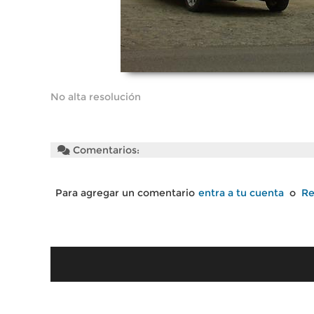
No alta resolución
Comentarios:
Para agregar un comentario
entra a tu cuenta
o
Re