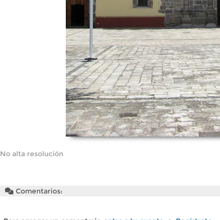
No alta resolución
Comentarios: