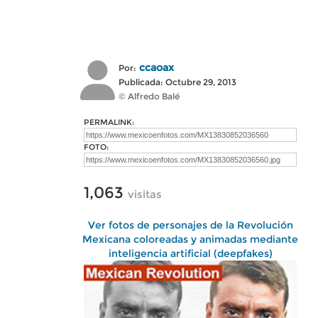
ccaoax
Por:
Publicada: Octubre 29, 2013
© Alfredo Balé
PERMALINK:
FOTO:
1,063
visitas
Ver fotos de personajes de la Revolución
Mexicana coloreadas y animadas mediante
inteligencia artificial (deepfakes)