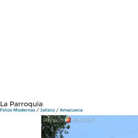
La Parroquia
Fotos Modernas
/
Jalisco
/
Amacueca