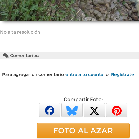
No alta resolución
Comentarios:
Para agregar un comentario
entra a tu cuenta
o
Regístrate
Compartir Foto:
FOTO AL AZAR