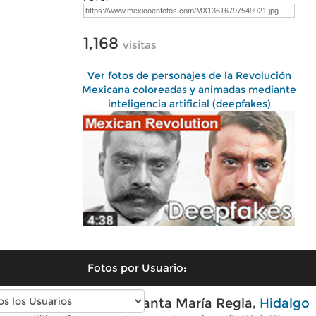
1,168
visitas
Ver fotos de personajes de la Revolución
Mexicana coloreadas y animadas mediante
inteligencia artificial (deepfakes)
Fotos por Usuario:
Fotos modernas de Santa María Regla,
Hidalgo