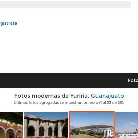
gístrate
Foto
Fotos modernas de Yuriria,
Guanajuato
Últimas fotos agregadas se muestran primero (1 al 23 de 23):