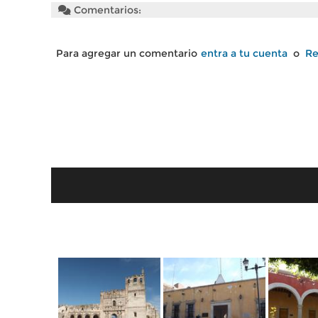
Comentarios:
Para agregar un comentario
entra a tu cuenta
o
Re