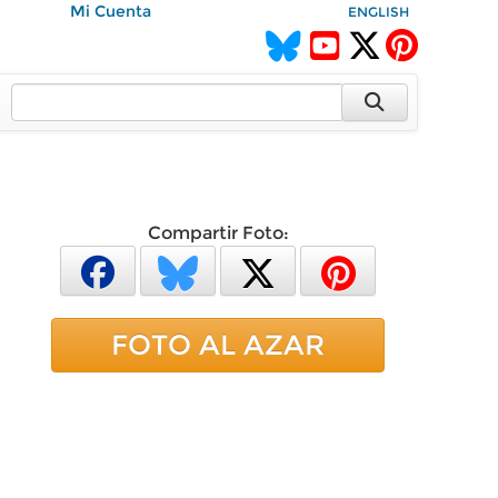
Mi Cuenta
ENGLISH
Compartir Foto:
FOTO AL AZAR