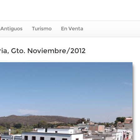
 Antiguos
Turismo
En Venta
iria, Gto. Noviembre/2012