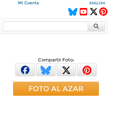
Mi Cuenta
ENGLISH
Compartir Foto:
FOTO AL AZAR