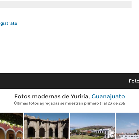
gístrate
Foto
Fotos modernas de Yuriria,
Guanajuato
Últimas fotos agregadas se muestran primero (1 al 23 de 23):