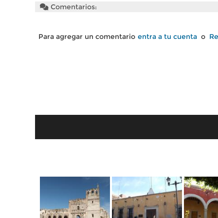
Comentarios:
Para agregar un comentario
entra a tu cuenta
o
Re