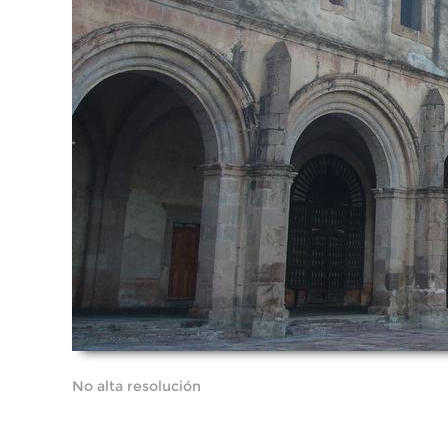
No alta resolución