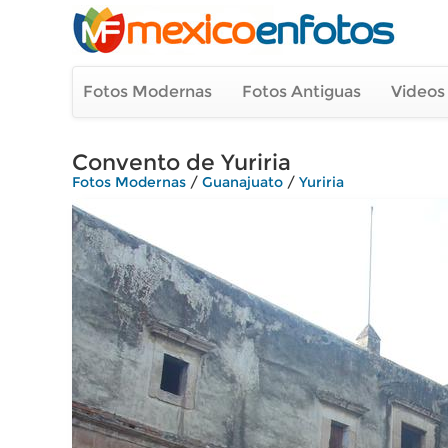
Fotos Modernas
Fotos Antiguas
Videos
Convento de Yuriria
Fotos Modernas
/
Guanajuato
/
Yuriria