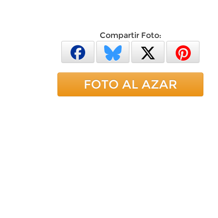
Compartir Foto:
FOTO AL AZAR