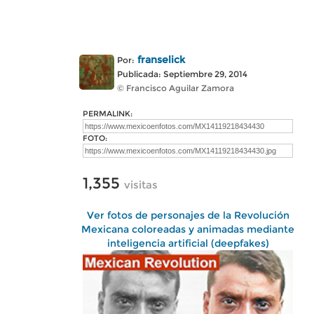
franselick
Por:
Publicada: Septiembre 29, 2014
© Francisco Aguilar Zamora
PERMALINK:
FOTO:
1,355
visitas
Ver fotos de personajes de la Revolución
Mexicana coloreadas y animadas mediante
inteligencia artificial (deepfakes)