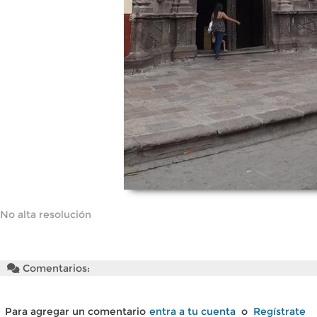
No alta resolución
Comentarios:
Para agregar un comentario
entra a tu cuenta
o
Regístrate