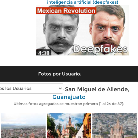
inteligencia artificial (deepfakes)
Fotos por Usuario:
Fotos modernas de San Miguel de Allende,
Guanajuato
Últimas fotos agregadas se muestran primero (1 al 24 de 87):