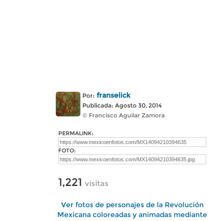
franselick
Por:
Publicada: Agosto 30, 2014
© Francisco Aguilar Zamora
PERMALINK:
FOTO:
1,221
visitas
Ver fotos de personajes de la Revolución
Mexicana coloreadas y animadas mediante