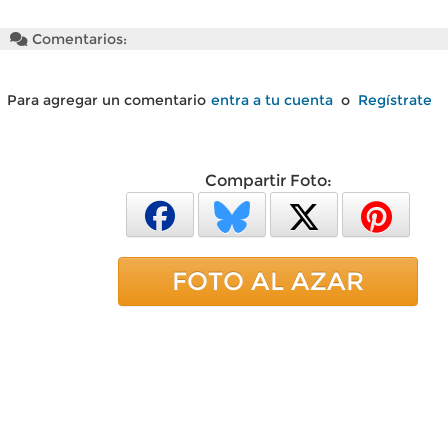
Comentarios:
Para agregar un comentario
entra a tu cuenta
o
Regístrate
Compartir Foto:
FOTO AL AZAR