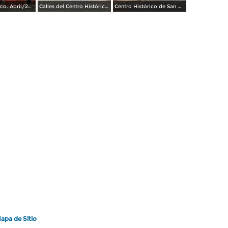
Centro Histórico. Abril/2014
Calles del Centro Histórico. Abril/2014
Centro Histórico de San Miguel de Allende. Abril/2014
apa de Sitio