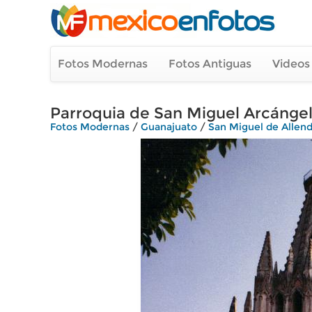
Fotos Modernas
Fotos Antiguas
Videos
Parroquia de San Miguel Arcángel 
Fotos Modernas
/
Guanajuato
/
San Miguel de Allen