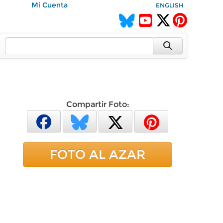
Mi Cuenta
ENGLISH
1
Compartir Foto:
FOTO AL AZAR