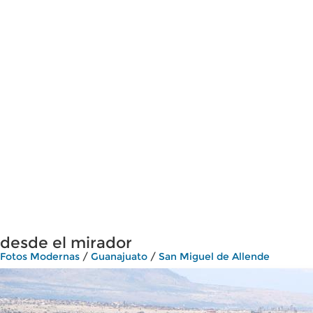
desde el mirador
Fotos Modernas
/
Guanajuato
/
San Miguel de Allende