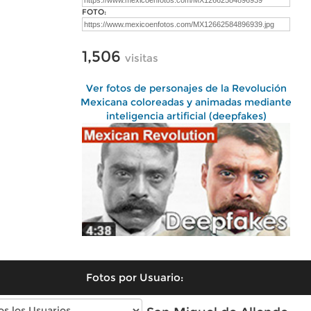
FOTO:
1,506
visitas
Ver fotos de personajes de la Revolución
Mexicana coloreadas y animadas mediante
inteligencia artificial (deepfakes)
Fotos por Usuario: