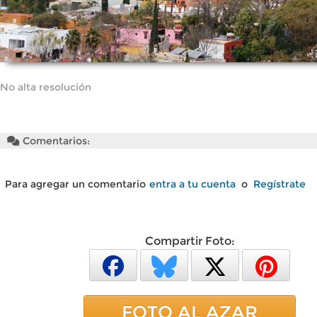
No alta resolución
Comentarios:
Para agregar un comentario
entra a tu cuenta
o
Regístrate
Compartir Foto:
FOTO AL AZAR