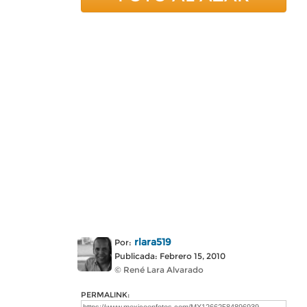
rlara519
Por:
Publicada: Febrero 15, 2010
© René Lara Alvarado
PERMALINK: