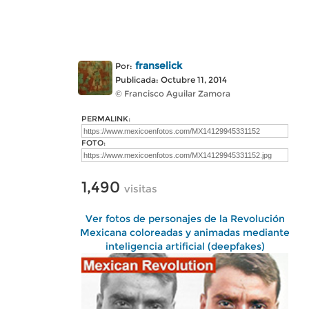
franselick
Por:
Publicada: Octubre 11, 2014
© Francisco Aguilar Zamora
PERMALINK:
FOTO:
1,490
visitas
Ver fotos de personajes de la Revolución
Mexicana coloreadas y animadas mediante
inteligencia artificial (deepfakes)