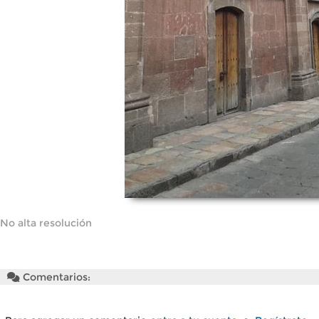
No alta resolución
Comentarios: