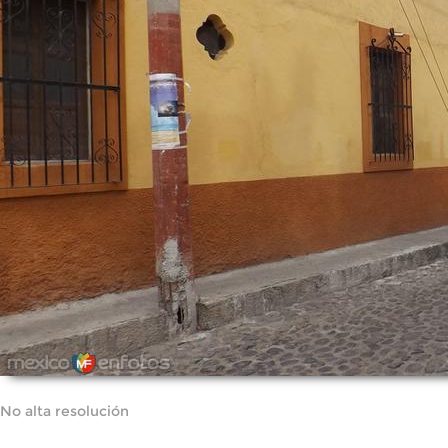
No alta resolución