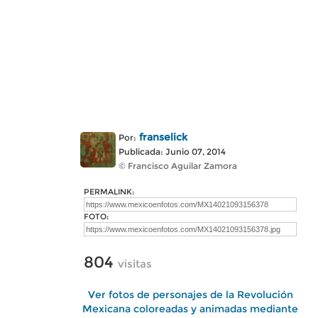
franselick
Por:
Publicada: Junio 07, 2014
© Francisco Aguilar Zamora
PERMALINK:
FOTO:
804
visitas
Ver fotos de personajes de la Revolución
Mexicana coloreadas y animadas mediante