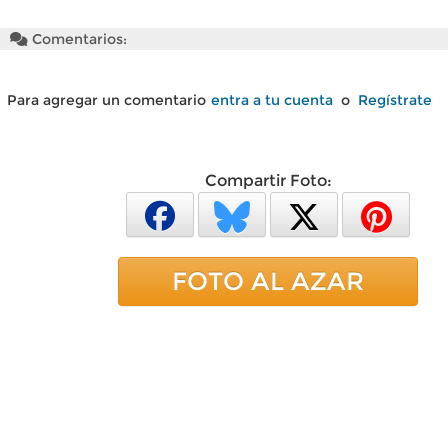
Comentarios:
Para agregar un comentario
entra a tu cuenta
o
Regístrate
Compartir Foto:
FOTO AL AZAR