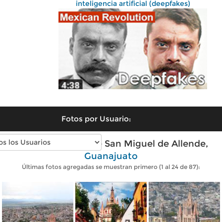
inteligencia artificial (deepfakes)
Fotos por Usuario:
Fotos modernas de San Miguel de Allende,
Guanajuato
Últimas fotos agregadas se muestran primero (1 al 24 de 87):