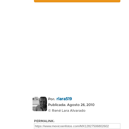
rlara519
Por:
Publicada: Agosto 26, 2010
© René Lara Alvarado
PERMALINK: