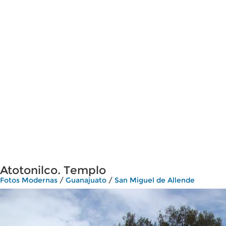
Atotonilco. Templo
Fotos Modernas
/
Guanajuato
/
San Miguel de Allende