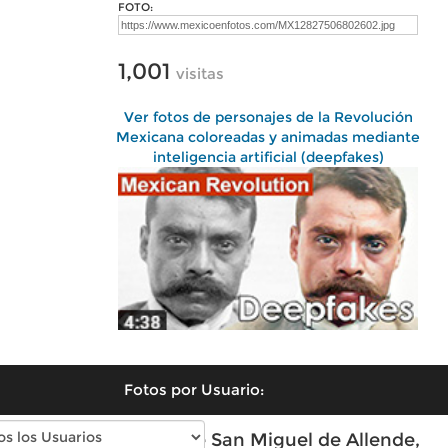
FOTO:
1,001
visitas
Ver fotos de personajes de la Revolución
Mexicana coloreadas y animadas mediante
inteligencia artificial (deepfakes)
Fotos por Usuario:
Fotos modernas de San Miguel de Allende,