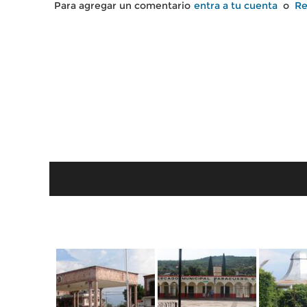
Para agregar un comentario
entra a tu cuenta
o
Re