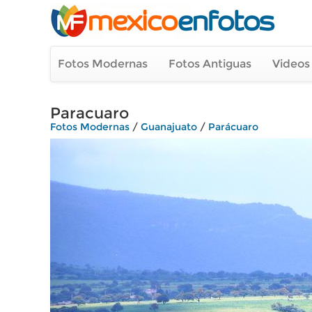
Fotos Modernas
Fotos Antiguas
Videos
Paracuaro
Fotos Modernas
/
Guanajuato
/
Parácuaro