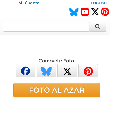
Mi Cuenta
ENGLISH
Compartir Foto:
FOTO AL AZAR