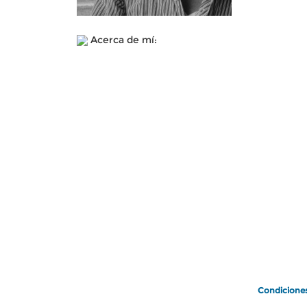
Acerca de mí:
Condicione