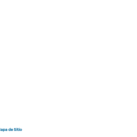
apa de Sitio