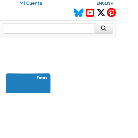
Mi Cuenta
ENGLISH