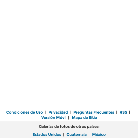
Condiciones de Uso
|
Privacidad
|
Preguntas Frecuentes
|
RSS
|
Versión Móvil
|
Mapa de Sitio
Galerías de fotos de otros países:
Estados Unidos
|
Guatemala
|
México