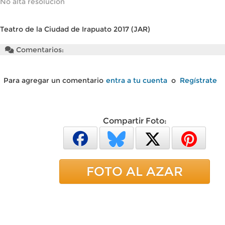
No alta resolución
Teatro de la Ciudad de Irapuato 2017 (JAR)
Comentarios:
Para agregar un comentario
entra a tu cuenta
o
Regístrate
Compartir Foto:
FOTO AL AZAR