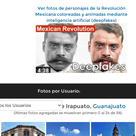
Ver fotos de personajes de la Revolución
Mexicana coloreadas y animadas mediante
inteligencia artificial (deepfakes)
Fotos por Usuario:
Fotos modernas de Irapuato,
Guanajuato
Últimas fotos agregadas se muestran primero (1 al 24 de 39):