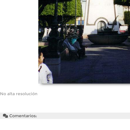
No alta resolución
Comentarios: