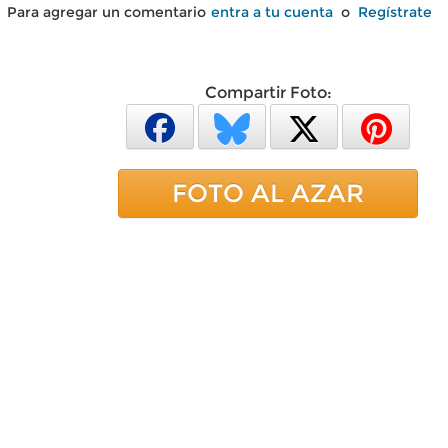
Para agregar un comentario
entra a tu cuenta
o
Regístrate
Compartir Foto:
FOTO AL AZAR