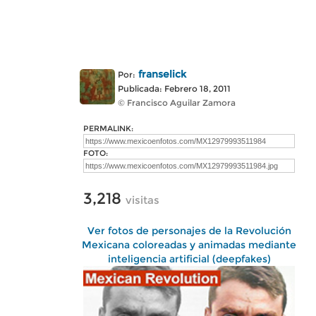
franselick
Por:
Publicada: Febrero 18, 2011
© Francisco Aguilar Zamora
PERMALINK:
FOTO:
3,218
visitas
Ver fotos de personajes de la Revolución
Mexicana coloreadas y animadas mediante
inteligencia artificial (deepfakes)