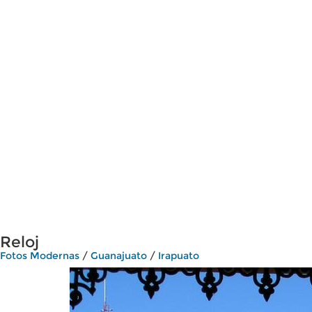
Reloj
Fotos Modernas
/
Guanajuato
/
Irapuato