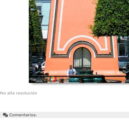
No alta resolución
Comentarios: