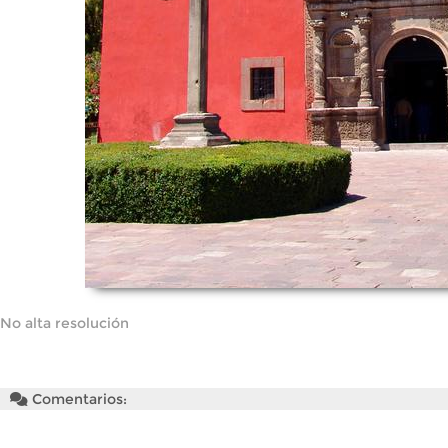
No alta resolución
Comentarios: