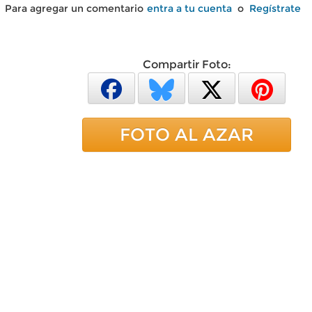
Para agregar un comentario
entra a tu cuenta
o
Regístrate
Compartir Foto:
FOTO AL AZAR