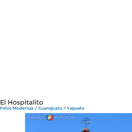
El Hospitalito
Fotos Modernas
/
Guanajuato
/
Irapuato