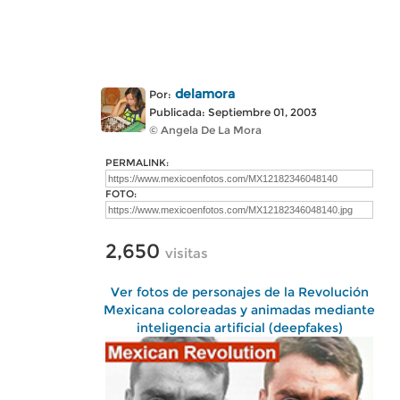
delamora
Por:
Publicada: Septiembre 01, 2003
© Angela De La Mora
PERMALINK:
FOTO:
2,650
visitas
Ver fotos de personajes de la Revolución
Mexicana coloreadas y animadas mediante
inteligencia artificial (deepfakes)