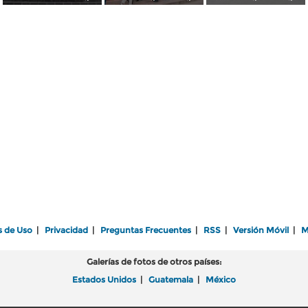
s de Uso
|
Privacidad
|
Preguntas Frecuentes
|
RSS
|
Versión Móvil
|
M
Galerías de fotos de otros países:
Estados Unidos
|
Guatemala
|
México