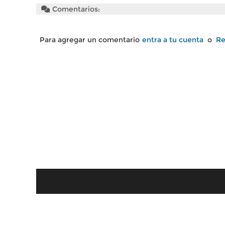
Comentarios:
Para agregar un comentario
entra a tu cuenta
o
Re