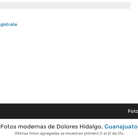
gístrate
Foto
Fotos modernas de Dolores Hidalgo,
Guanajuato
Últimas fotos agregadas se muestran primero (1 al 21 de 21):