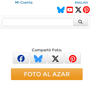
Mi Cuenta
ENGLISH
Compartir Foto:
FOTO AL AZAR