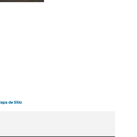
apa de Sitio