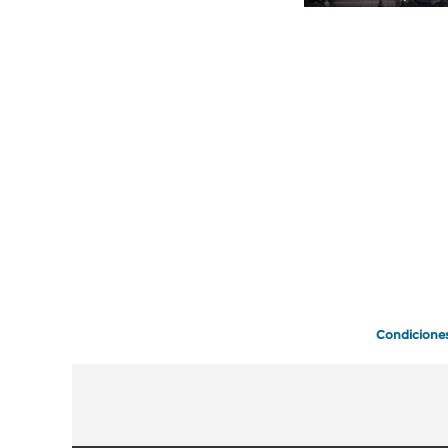
Condicione