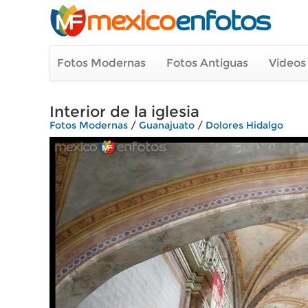
Fotos Modernas
Fotos Antiguas
Videos
Interior de la iglesia
Fotos Modernas
/
Guanajuato
/
Dolores Hidalgo