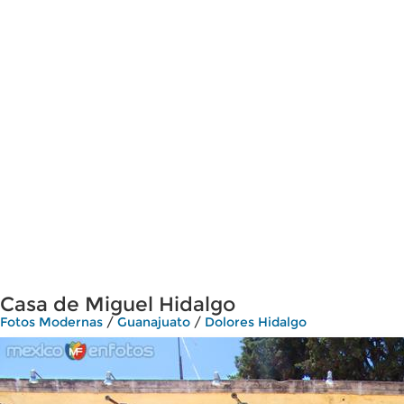
Casa de Miguel Hidalgo
Fotos Modernas
/
Guanajuato
/
Dolores Hidalgo