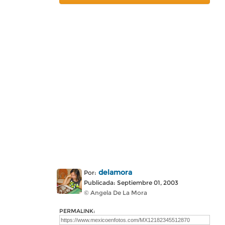
delamora
Por:
Publicada: Septiembre 01, 2003
© Angela De La Mora
PERMALINK: