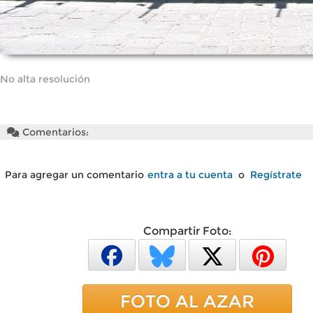
No alta resolución
Comentarios:
Para agregar un comentario
entra a tu cuenta
o
Regístrate
Compartir Foto:
FOTO AL AZAR