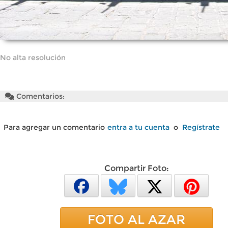
No alta resolución
Comentarios:
Para agregar un comentario
entra a tu cuenta
o
Regístrate
Compartir Foto:
FOTO AL AZAR