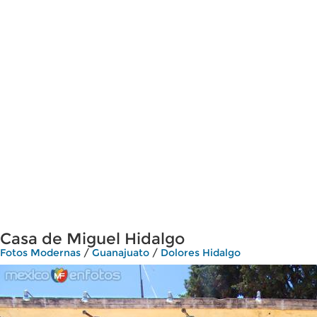
Casa de Miguel Hidalgo
Fotos Modernas
/
Guanajuato
/
Dolores Hidalgo