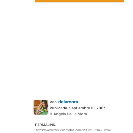
delamora
Por:
Publicada: Septiembre 01, 2003
© Angela De La Mora
PERMALINK: