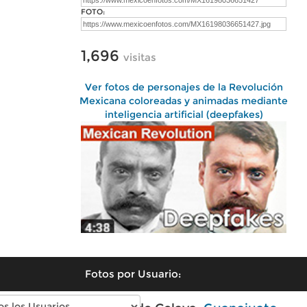
FOTO:
1,696
visitas
Ver fotos de personajes de la Revolución
Mexicana coloreadas y animadas mediante
inteligencia artificial (deepfakes)
Fotos por Usuario: