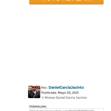
DanielGarciaJacinto
Por:
Publicada: Mayo 02, 2021
© Moises Daniel Garcia Jacinto
PERMALINK: