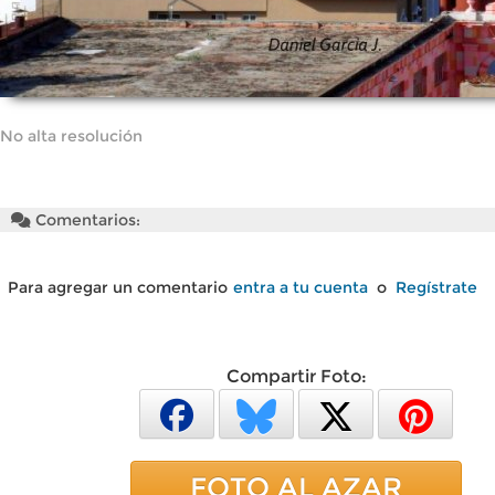
No alta resolución
Comentarios:
Para agregar un comentario
entra a tu cuenta
o
Regístrate
Compartir Foto:
FOTO AL AZAR