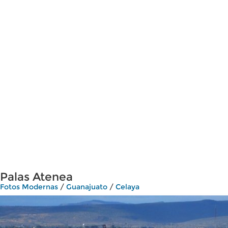
Palas Atenea
Fotos Modernas
/
Guanajuato
/
Celaya