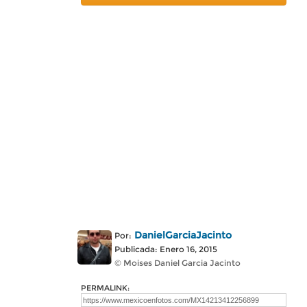
DanielGarciaJacinto
Por:
Publicada: Enero 16, 2015
© Moises Daniel Garcia Jacinto
PERMALINK: