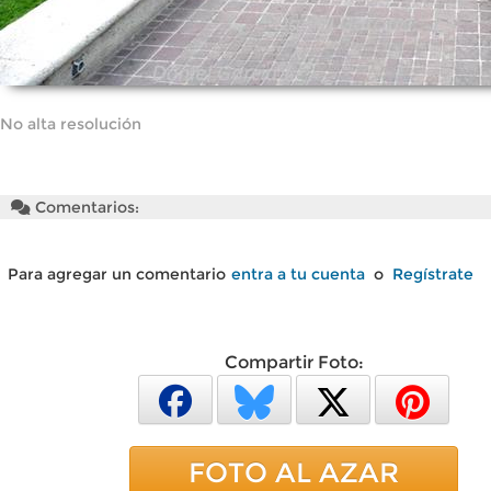
No alta resolución
Comentarios:
Para agregar un comentario
entra a tu cuenta
o
Regístrate
Compartir Foto:
FOTO AL AZAR