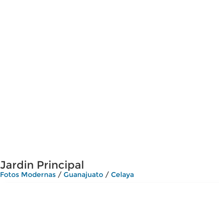
Jardin Principal
Fotos Modernas
/
Guanajuato
/
Celaya