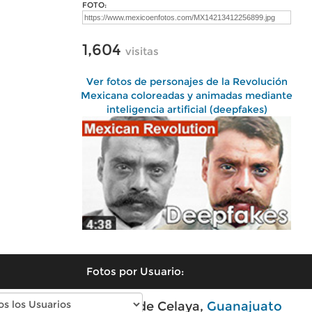
FOTO:
1,604
visitas
Ver fotos de personajes de la Revolución
Mexicana coloreadas y animadas mediante
inteligencia artificial (deepfakes)
Fotos por Usuario:
Fotos modernas de Celaya,
Guanajuato