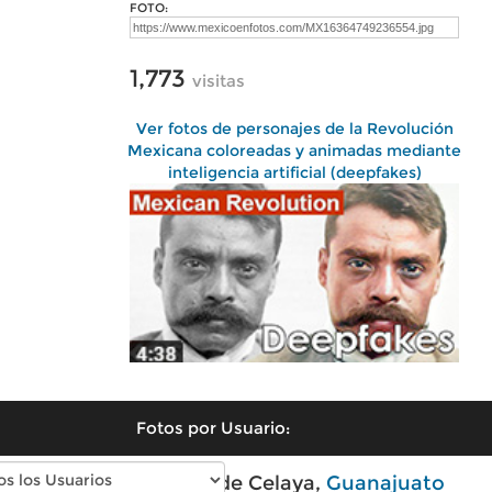
FOTO:
1,773
visitas
Ver fotos de personajes de la Revolución
Mexicana coloreadas y animadas mediante
inteligencia artificial (deepfakes)
Fotos por Usuario:
Fotos modernas de Celaya,
Guanajuato