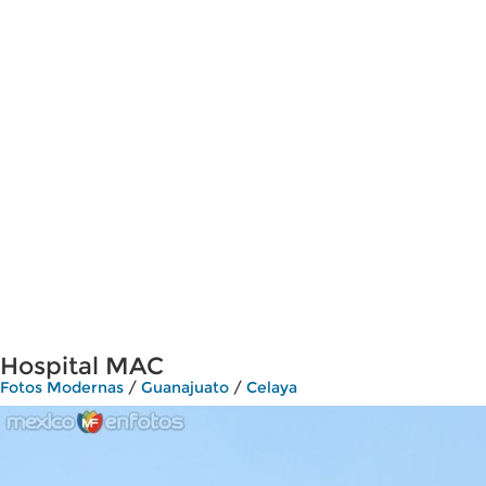
Hospital MAC
Fotos Modernas
/
Guanajuato
/
Celaya