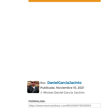
DanielGarciaJacinto
Por:
Publicada: Noviembre 10, 2021
© Moises Daniel Garcia Jacinto
PERMALINK: