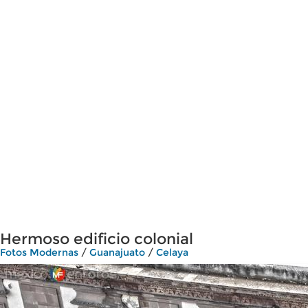
Hermoso edificio colonial
Fotos Modernas
/
Guanajuato
/
Celaya