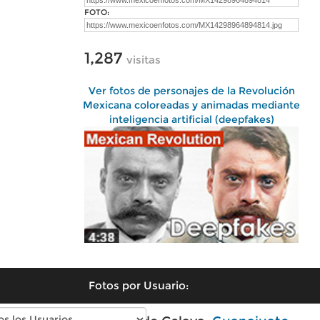
FOTO:
1,287
visitas
Ver fotos de personajes de la Revolución
Mexicana coloreadas y animadas mediante
inteligencia artificial (deepfakes)
Fotos por Usuario: