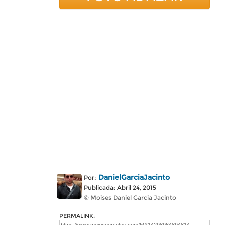
DanielGarciaJacinto
Por:
Publicada: Abril 24, 2015
© Moises Daniel Garcia Jacinto
PERMALINK: