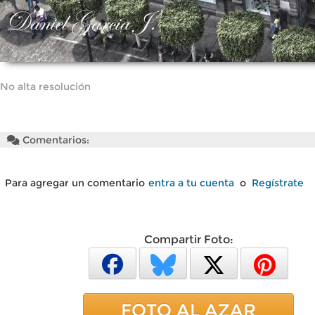
No alta resolución
Comentarios:
Para agregar un comentario
entra a tu cuenta
o
Regístrate
Compartir Foto:
FOTO AL AZAR